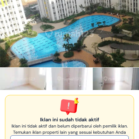
Iklan ini sudah tidak aktif
Iklan ini tidak aktif dan belum diperbarui oleh pemilik iklan.
Temukan iklan properti lain yang sesuai kebutuhan Anda