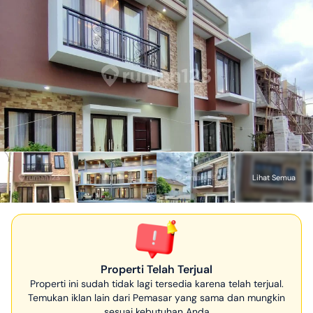
Lihat Semua
Properti Telah Terjual
Properti ini sudah tidak lagi tersedia karena telah terjual.
Temukan iklan lain dari Pemasar yang sama dan mungkin
sesuai kebutuhan Anda