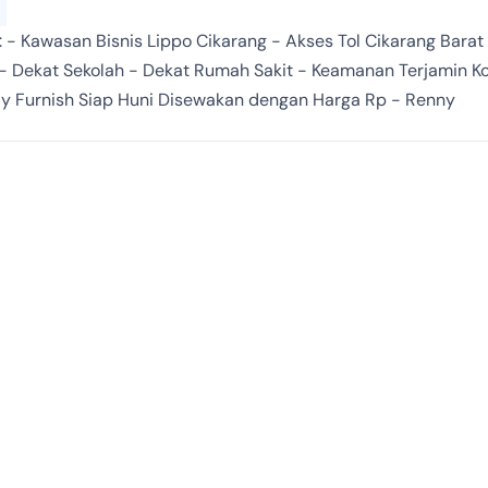
 - Kawasan Bisnis Lippo Cikarang - Akses Tol Cikarang Barat
) - Dekat Sekolah - Dekat Rumah Sakit - Keamanan Terjamin 
ly Furnish Siap Huni Disewakan dengan Harga Rp - Renny