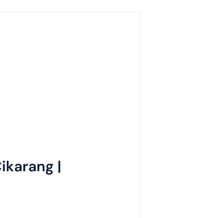
ikarang |