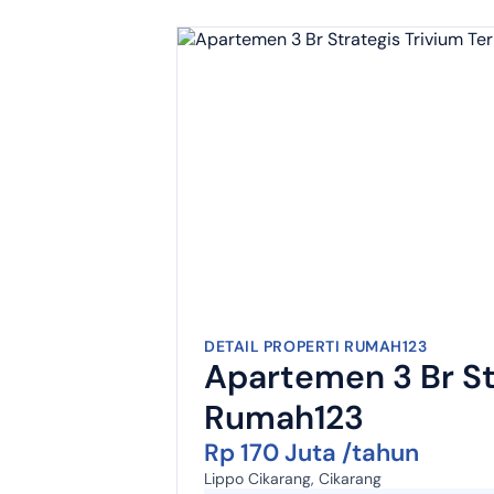
DETAIL PROPERTI RUMAH123
Apartemen 3 Br St
Rumah123
Rp 170 Juta /tahun
Lippo Cikarang, Cikarang