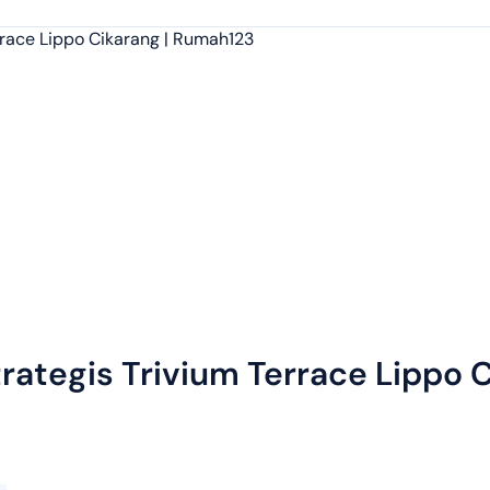
rategis Trivium Terrace Lippo C