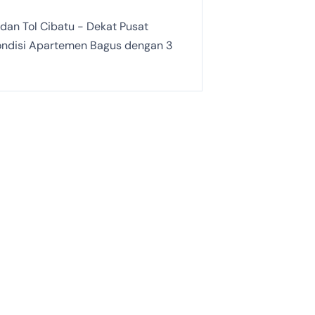
 dan Tol Cibatu - Dekat Pusat
Kondisi Apartemen Bagus dengan 3