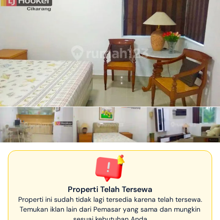
Properti Telah Tersewa
Properti ini sudah tidak lagi tersedia karena telah tersewa.
Temukan iklan lain dari Pemasar yang sama dan mungkin
sesuai kebutuhan Anda