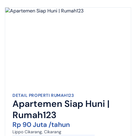
DETAIL PROPERTI RUMAH123
Apartemen Siap Huni |
Rumah123
Rp 90 Juta /tahun
Lippo Cikarang, Cikarang