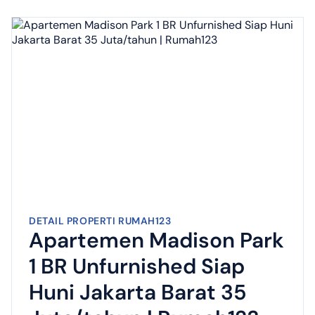
DETAIL PROPERTI RUMAH123
Apartemen Madison Park
1 BR Unfurnished Siap
Huni Jakarta Barat 35