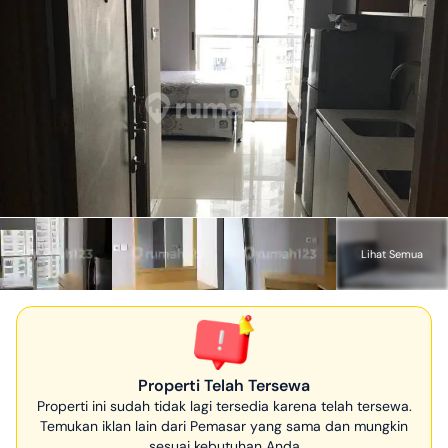
Lihat Semua
Properti Telah Tersewa
Properti ini sudah tidak lagi tersedia karena telah tersewa.
Temukan iklan lain dari Pemasar yang sama dan mungkin
sesuai kebutuhan Anda