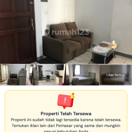
Lihat Semua
Properti Telah Tersewa
Properti ini sudah tidak lagi tersedia karena telah tersewa.
Temukan iklan lain dari Pemasar yang sama dan mungkin
sesuai kebutuhan Anda