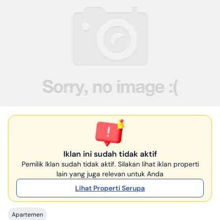
Iklan ini sudah tidak aktif
Pemilik Iklan sudah tidak aktif. Silakan lihat iklan properti
lain yang juga relevan untuk Anda
Lihat Properti Serupa
Apartemen