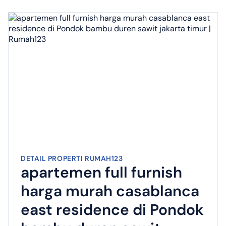
DETAIL PROPERTI RUMAH123
apartemen full furnish
harga murah casablanca
east residence di Pondok