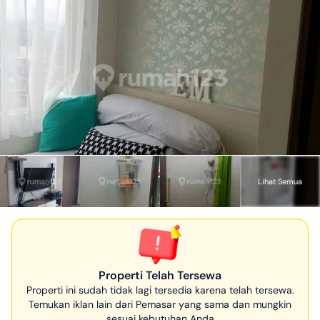
Lihat Semua
Properti Telah Tersewa
Properti ini sudah tidak lagi tersedia karena telah tersewa.
Temukan iklan lain dari Pemasar yang sama dan mungkin
sesuai kebutuhan Anda