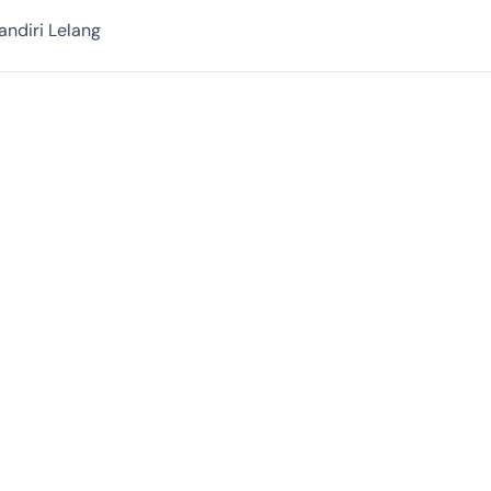
ndiri Lelang