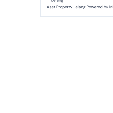
Lelang
Aset Property Lelang Powered by Ma