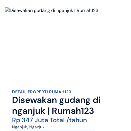
DETAIL PROPERTI RUMAH123
Disewakan gudang di
nganjuk | Rumah123
Rp 347 Juta Total /tahun
Nganjuk, Nganjuk