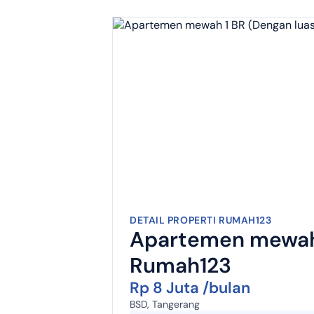
DETAIL PROPERTI RUMAH123
Apartemen mewah 1
Rumah123
Rp 8 Juta /bulan
BSD, Tangerang