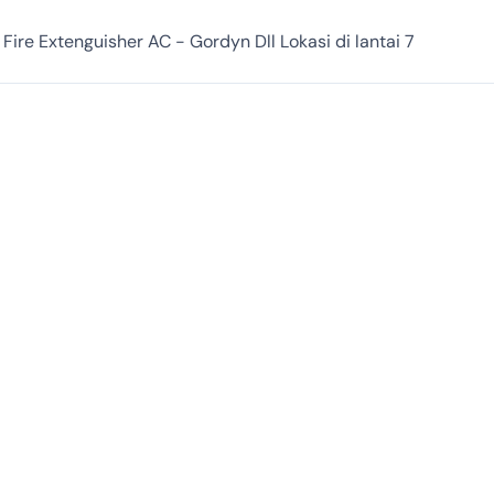
 Fire Extenguisher AC - Gordyn Dll Lokasi di lantai 7