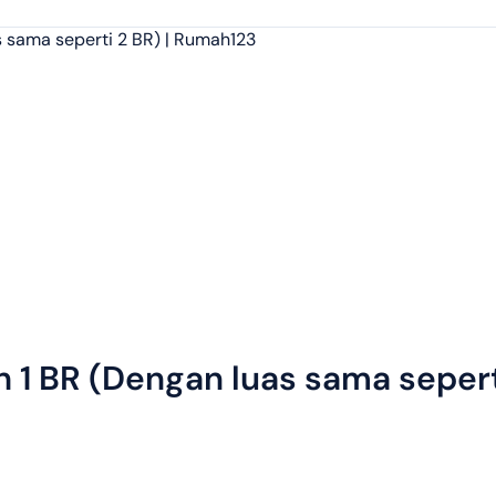
 BR (Dengan luas sama seperti