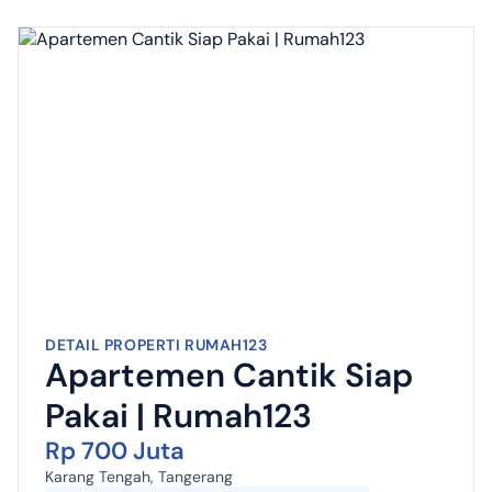
DETAIL PROPERTI RUMAH123
Apartemen Cantik Siap
Pakai | Rumah123
Rp 700 Juta
Karang Tengah, Tangerang