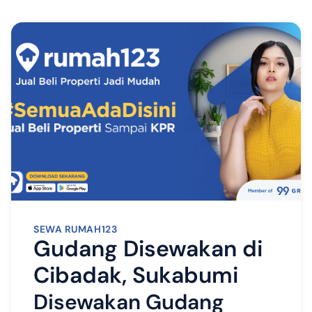
SEWA RUMAH123
Gudang Disewakan di
Cibadak, Sukabumi
Disewakan Gudang