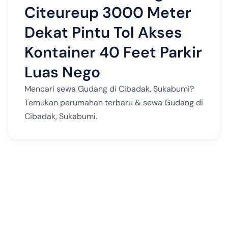
Citeureup 3000 Meter
Dekat Pintu Tol Akses
Kontainer 40 Feet Parkir
Luas Nego
Mencari sewa Gudang di Cibadak, Sukabumi?
Temukan perumahan terbaru & sewa Gudang di
Cibadak, Sukabumi.