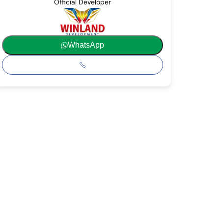
Official Developer
WhatsApp