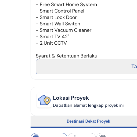
- Free Smart Home System
- Smart Control Panel
- Smart Lock Door
- Smart Wall Switch
- Smart Vacuum Cleaner
- Smart TV 42"
- 2 Unit CCTV
Syarat & Ketentuan Berlaku
Ta
Lokasi Proyek
Dapatkan alamat lengkap proyek ini
Destinasi Dekat Proyek