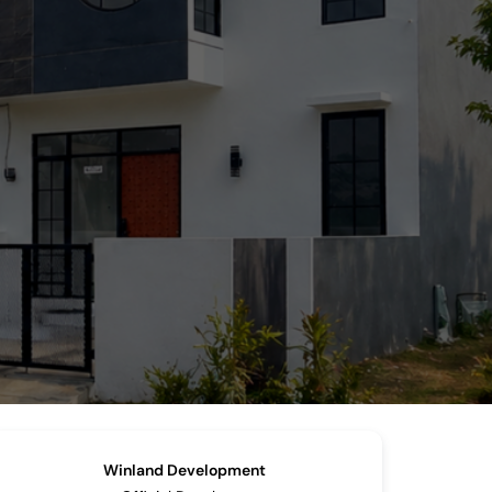
Winland Development