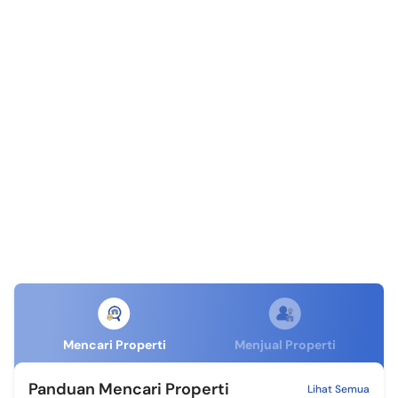
Mencari Properti
Menjual Properti
Panduan Mencari Properti
Lihat Semua