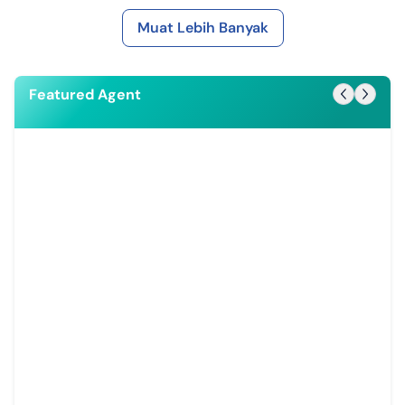
Muat Lebih Banyak
Featured Agent