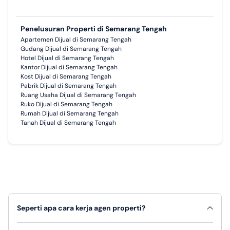
Penelusuran Properti di Semarang Tengah
Apartemen Dijual di Semarang Tengah
Gudang Dijual di Semarang Tengah
Hotel Dijual di Semarang Tengah
Kantor Dijual di Semarang Tengah
Kost Dijual di Semarang Tengah
Pabrik Dijual di Semarang Tengah
Ruang Usaha Dijual di Semarang Tengah
Ruko Dijual di Semarang Tengah
Rumah Dijual di Semarang Tengah
Tanah Dijual di Semarang Tengah
Seperti apa cara kerja agen properti?