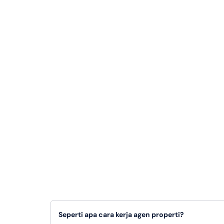
Seperti apa cara kerja agen properti?