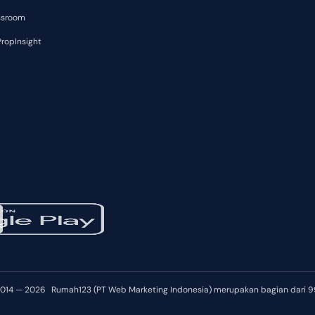
ssroom
ropInsight
2014 — 2026
Rumah123 (PT Web Marketing Indonesia) merupakan bagian dari 9