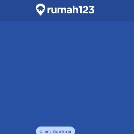
Client Side Error