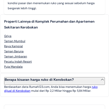
kondisi pasar dan menemukan ruko yang sesuai sebelum harga
bergerak lebih tinggi.
Properti Lainnya di Komplek Perumahan dan Apartemen
Sekitaran Kerobokan
Griya
Taman Mumbul
Raya Kampial
Taman Baruna
Taman Jimbaran
Pecatu Indah Resort
Puja Mandala
Berapa kisaran harga ruko di Kerobokan?
Berdasarkan data Rumah123.com, Anda bisa menemukan harga
ruko
dijual di Kerobokan
mulai dari Rp 2,2 Miliar hingga Rp 5,84 Miliar.