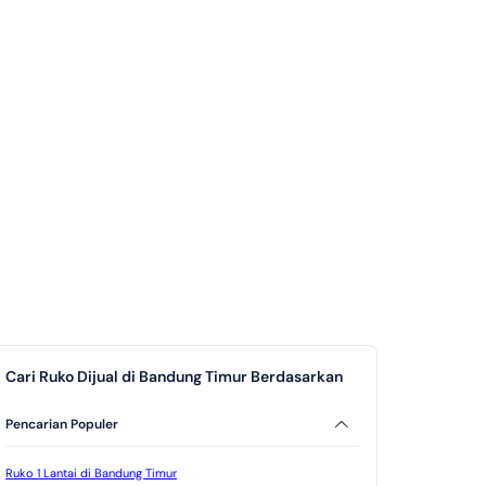
Cari Ruko Dijual di Bandung Timur Berdasarkan
Pencarian Populer
Ruko 1 Lantai di Bandung Timur