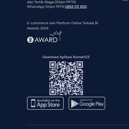
dan Tertib Niaga (Ditjen PKTN)
WhatsApp Ditjen PKTN
0853 1111 1010
E-commerce dan Platform Online Terbaik BI
Awards 2024
Download Aplikasi Rumah123