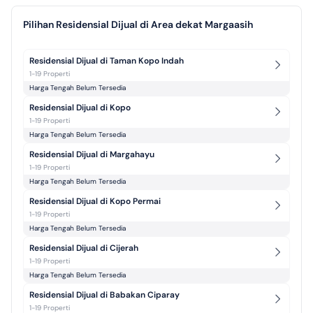
Pilihan Residensial Dijual di Area dekat Margaasih
Residensial Dijual di Taman Kopo Indah
1-19 Properti
Harga Tengah Belum Tersedia
Residensial Dijual di Kopo
1-19 Properti
Harga Tengah Belum Tersedia
Residensial Dijual di Margahayu
1-19 Properti
Harga Tengah Belum Tersedia
Residensial Dijual di Kopo Permai
1-19 Properti
Harga Tengah Belum Tersedia
Residensial Dijual di Cijerah
1-19 Properti
Harga Tengah Belum Tersedia
Residensial Dijual di Babakan Ciparay
1-19 Properti