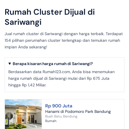
Rumah Cluster Dijual di
Sariwangi
Jual rumah cluster di Sariwangi dengan harga terbaik. Terdapat
154 pilihan perumahan cluster terlengkap dan temukan rumah
impian Anda sekarang!
Berapa kisaran harga rumah di Sariwangi?
Berdasarkan data Rumah123.com, Anda bisa menemukan
harga rumah dijual di Sariwangi mulai dari Rp 675 Juta
hingga Rp 1,42 Miliar.
Rp 900 Juta
Hanami di Podomoro Park Bandung
Buah Batu, Bandung
Rumah