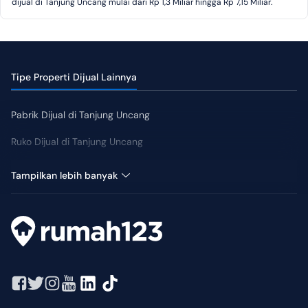
dijual di Tanjung Uncang mulai dari Rp 1,3 Miliar hingga Rp 7,15 Miliar.
Tipe Properti Dijual Lainnya
Pabrik Dijual di Tanjung Uncang
Ruko Dijual di Tanjung Uncang
Rumah Dijual di Tanjung Uncang
Tampilkan lebih banyak