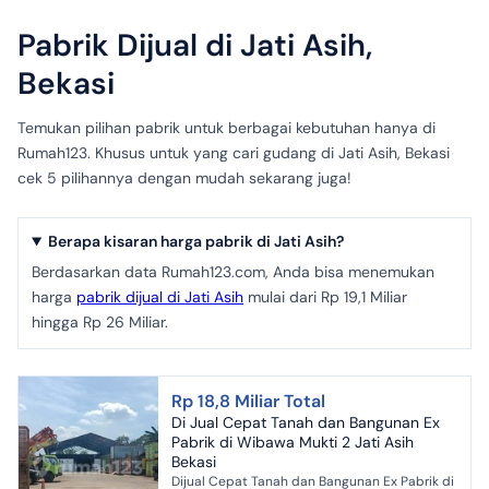
Pabrik Dijual di Jati Asih,
Bekasi
Temukan pilihan pabrik untuk berbagai kebutuhan hanya di
Rumah123. Khusus untuk yang cari gudang di Jati Asih, Bekasi
cek 5 pilihannya dengan mudah sekarang juga!
Berapa kisaran harga pabrik di Jati Asih?
Berdasarkan data Rumah123.com, Anda bisa menemukan
harga
pabrik dijual di Jati Asih
mulai dari Rp 19,1 Miliar
hingga Rp 26 Miliar.
Rp 18,8 Miliar Total
Di Jual Cepat Tanah dan Bangunan Ex
Pabrik di Wibawa Mukti 2 Jati Asih
Bekasi
Dijual Cepat Tanah dan Bangunan Ex Pabrik di