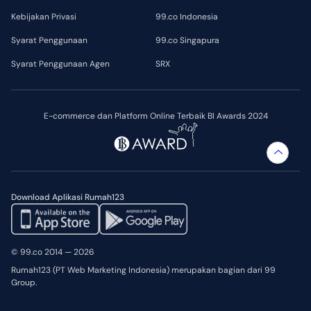
Kebijakan Privasi
99.co Indonesia
Syarat Penggunaan
99.co Singapura
Syarat Penggunaan Agen
SRX
E-commerce dan Platform Online Terbaik BI Awards 2024
Download Aplikasi Rumah123
© 99.co 2014 — 2026
Rumah123 (PT Web Marketing Indonesia) merupakan bagian dari 99
Group.