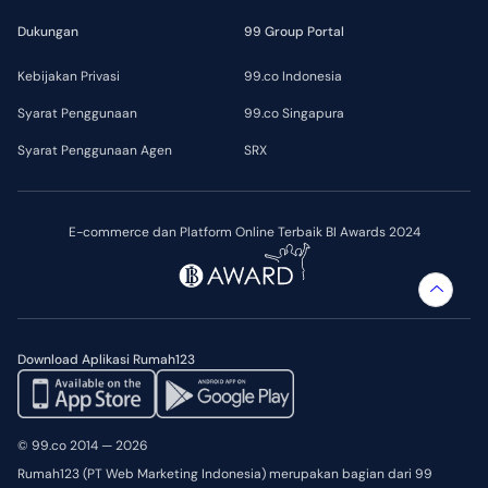
Dukungan
99 Group Portal
Kebijakan Privasi
99.co Indonesia
Syarat Penggunaan
99.co Singapura
Syarat Penggunaan Agen
SRX
E-commerce dan Platform Online Terbaik BI Awards 2024
Download Aplikasi Rumah123
© 99.co 2014 — 2026
Rumah123 (PT Web Marketing Indonesia) merupakan bagian dari 99