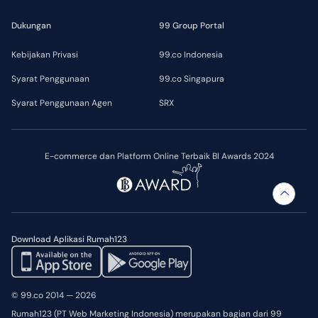
Dukungan
99 Group Portal
Kebijakan Privasi
99.co Indonesia
Syarat Penggunaan
99.co Singapura
Syarat Penggunaan Agen
SRX
E-commerce dan Platform Online Terbaik BI Awards 2024
Download Aplikasi Rumah123
© 99.co 2014 — 2026
Rumah123 (PT Web Marketing Indonesia) merupakan bagian dari 99