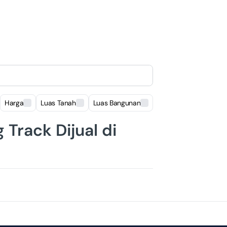
Harga
Luas Tanah
Luas Bangunan
Lokasi
Track Dijual di