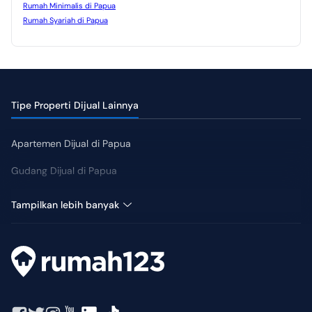
Rumah Minimalis di Papua
Rumah Syariah di Papua
Tipe Properti Dijual Lainnya
Apartemen Dijual di Papua
Gudang Dijual di Papua
Hotel Dijual di Papua
Tampilkan lebih banyak