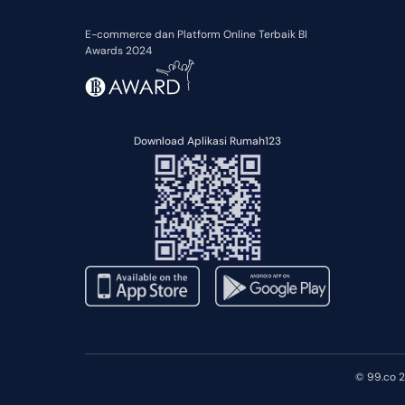
E-commerce dan Platform Online Terbaik BI
Awards 2024
Download Aplikasi Rumah123
© 99.co 