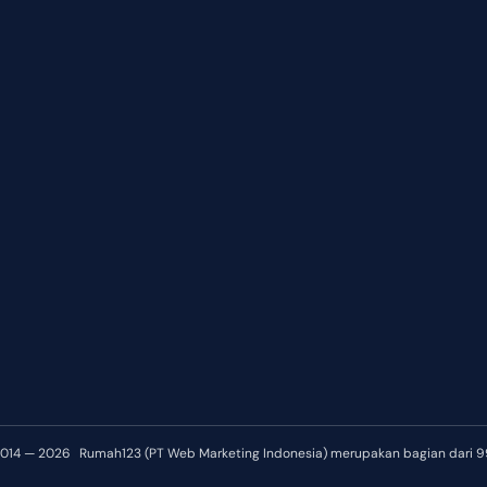
2014 — 2026
Rumah123 (PT Web Marketing Indonesia) merupakan bagian dari 9