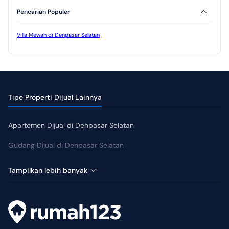
Pencarian Populer
Villa Mewah di Denpasar Selatan
Tipe Properti Dijual Lainnya
Apartemen Dijual di Denpasar Selatan
Gudang Dijual di Denpasar Selatan
Hotel Dijual di Denpasar Selatan
Tampilkan lebih banyak