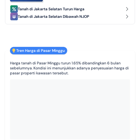
Tanah di Jakarta Selatan Turun Harga
Tanah di Jakarta Selatan Dibawah NJOP
Tren Harga di Pasar Minggu
Harga tanah di Pasar Minggu turun 1.65% dibandingkan 6 bulan
sebelumnya. Kondisi ini menunjukkan adanya penyesuaian harga di
pasar properti kawasan tersebut.