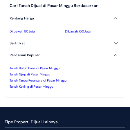
Cari Tanah Dijual di Pasar Minggu Berdasarkan
Rentang Harga
Di bawah 50Juta
Dibawah 100Juta
Sertifikat
SHM
HGB
Pencarian Populer
Tanah Butuh Uang di Pasar Minggu
Tanah Njop di Pasar Minggu
Tanah Tanpa Perantara di Pasar Minggu
Tanah Kavling di Pasar Minggu
Tipe Properti Dijual Lainnya