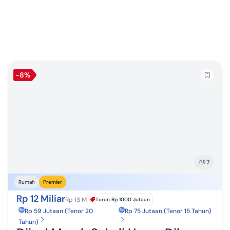
-8%
7
Rumah
Premier
Rp 12 Miliar
Rp 13 M
Turun
Rp 1000 Jutaan
Rp 59 Jutaan (Tenor 20
Rp 75 Jutaan (Tenor 15 Tahun)
Tahun)