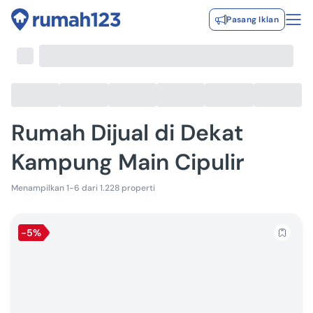
Pasang Iklan
Rumah Dijual di Dekat
Kampung Main Cipulir
Menampilkan 1-6 dari 1.228 properti
-5%