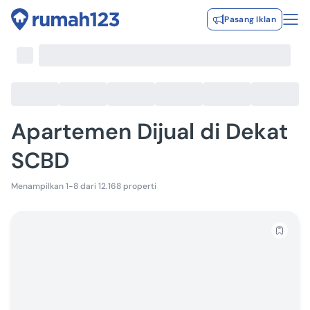
Pasang Iklan
Apartemen Dijual di Dekat
SCBD
Menampilkan 1-8 dari 12.168 properti