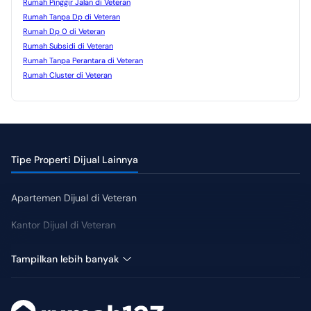
Rumah Pinggir Jalan di Veteran
Rumah Tanpa Dp di Veteran
Rumah Dp 0 di Veteran
Rumah Subsidi di Veteran
Rumah Tanpa Perantara di Veteran
Rumah Cluster di Veteran
Tipe Properti Dijual Lainnya
Apartemen Dijual di Veteran
Kantor Dijual di Veteran
Kost Dijual di Veteran
Tampilkan lebih banyak