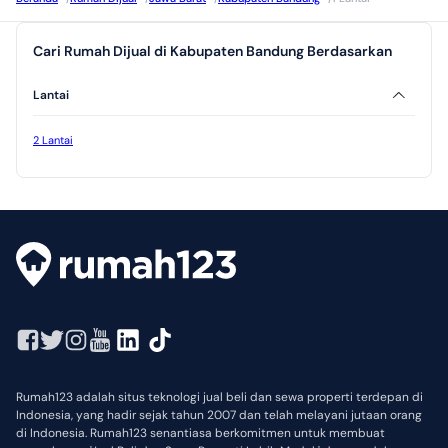
Cari Rumah Dijual di Kabupaten Bandung Berdasarkan
Lantai
2 Lantai
Rumah123 adalah situs teknologi jual beli dan sewa properti terdepan di
Indonesia, yang hadir sejak tahun 2007 dan telah melayani jutaan orang
di Indonesia. Rumah123 senantiasa berkomitmen untuk membuat