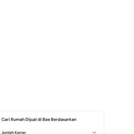
Cari Rumah Dijual di Bae Berdasarkan
Jumlah Kamar