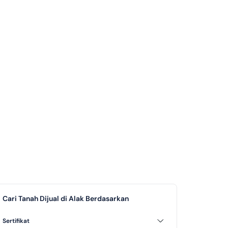
Cari Tanah Dijual di Alak Berdasarkan
Sertifikat