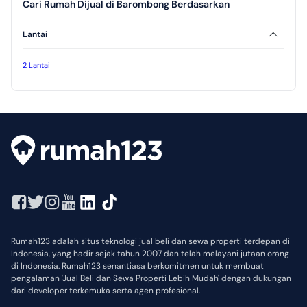
Cari Rumah Dijual di Barombong Berdasarkan
Lantai
2 Lantai
Rumah123 adalah situs teknologi jual beli dan sewa properti terdepan di
Indonesia, yang hadir sejak tahun 2007 dan telah melayani jutaan orang
di Indonesia. Rumah123 senantiasa berkomitmen untuk membuat
pengalaman 'Jual Beli dan Sewa Properti Lebih Mudah' dengan dukungan
dari developer terkemuka serta agen profesional.