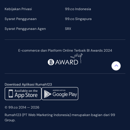
Kebijakan Privasi
99.co Indonesia
Syarat Penggunaan
99.co Singapura
Syarat Penggunaan Agen
SRX
E-commerce dan Platform Online Terbaik BI Awards 2024
Download Aplikasi Rumah123
© 99.co 2014 — 2026
Rumah123 (PT Web Marketing Indonesia) merupakan bagian dari 99
Group.