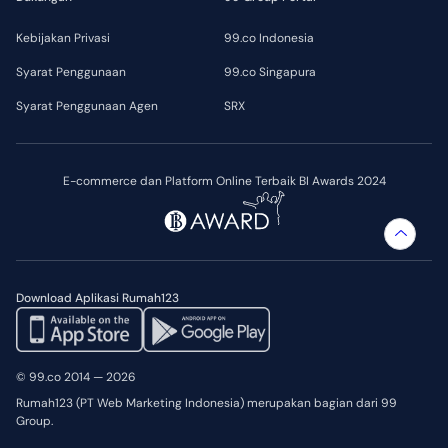
Kebijakan Privasi
99.co Indonesia
Syarat Penggunaan
99.co Singapura
Syarat Penggunaan Agen
SRX
E-commerce dan Platform Online Terbaik BI Awards 2024
Download Aplikasi Rumah123
© 99.co 2014 — 2026
Rumah123 (PT Web Marketing Indonesia) merupakan bagian dari 99
Group.