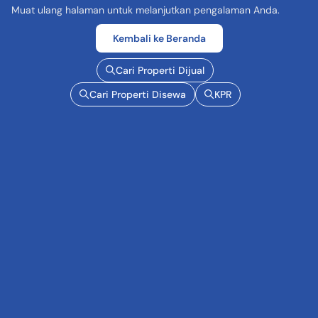
Muat ulang halaman untuk melanjutkan pengalaman Anda.
Kembali ke Beranda
Cari Properti Dijual
Cari Properti Disewa
KPR