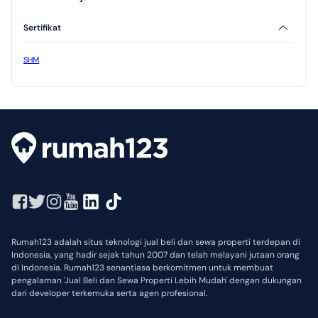
Sertifikat
SHM
Rumah123 adalah situs teknologi jual beli dan sewa properti terdepan di
Indonesia, yang hadir sejak tahun 2007 dan telah melayani jutaan orang
di Indonesia. Rumah123 senantiasa berkomitmen untuk membuat
pengalaman 'Jual Beli dan Sewa Properti Lebih Mudah' dengan dukungan
dari developer terkemuka serta agen profesional.