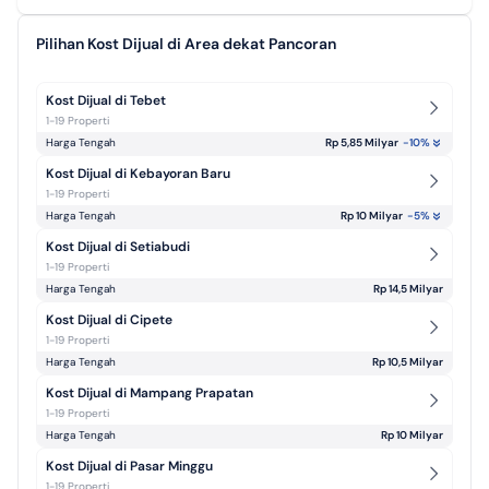
Pilihan Kost Dijual di Area dekat Pancoran
Kost Dijual di Tebet
1-19 Properti
Harga Tengah
Rp 5,85 Milyar
-10
%
Kost Dijual di Kebayoran Baru
1-19 Properti
Harga Tengah
Rp 10 Milyar
-5
%
Kost Dijual di Setiabudi
1-19 Properti
Harga Tengah
Rp 14,5 Milyar
Kost Dijual di Cipete
1-19 Properti
Harga Tengah
Rp 10,5 Milyar
Kost Dijual di Mampang Prapatan
1-19 Properti
Harga Tengah
Rp 10 Milyar
Kost Dijual di Pasar Minggu
1-19 Properti