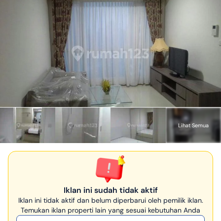
Lihat Semua
Iklan ini sudah tidak aktif
Iklan ini tidak aktif dan belum diperbarui oleh pemilik iklan.
Temukan iklan properti lain yang sesuai kebutuhan Anda