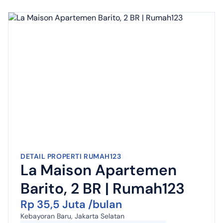
DETAIL PROPERTI RUMAH123
La Maison Apartemen
Barito, 2 BR | Rumah123
Rp 35,5 Juta /bulan
Kebayoran Baru, Jakarta Selatan