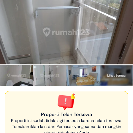
Lihat Semua
Properti Telah Tersewa
Properti ini sudah tidak lagi tersedia karena telah tersewa.
Temukan iklan lain dari Pemasar yang sama dan mungkin
sesuai kebutuhan Anda